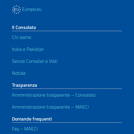
Europa.eu
Il Consolato
Chi siamo
Italia e Pakistan
Servizi Consolari e Visti
Notizie
Trasparenza
Amministrazione trasparente – Consolato
Amministrazione trasparente – MAECI
Domande frequenti
Faq – MAECI