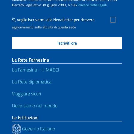
Decreto Legislativo 30 giugno 2003, n.196
Privacy
Note Legali
Sì, voglio iscrivermi alla Newsletter per ricevere
aggiornamenti sulle attività di questa sede
La Rete Farnesina
La Farnesina – il MAECI
La Rete diplomatica
Viaggiare sicuri
Dove siamo nel mondo
Le Istituzioni
Governo Italiano