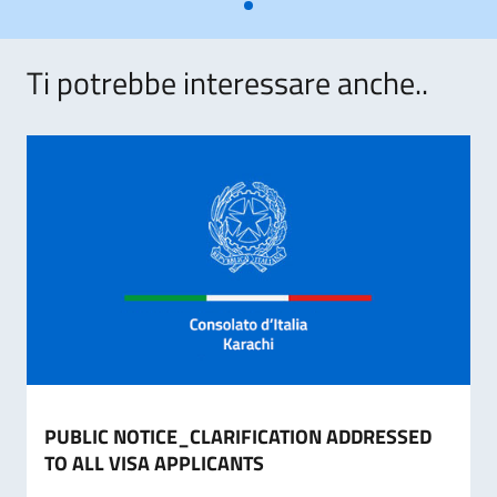
Ti potrebbe interessare anche..
PUBLIC NOTICE_CLARIFICATION ADDRESSED
TO ALL VISA APPLICANTS