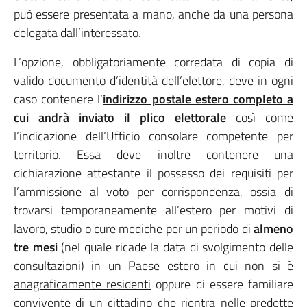
può essere presentata a mano, anche da una persona
delegata dall’interessato.
L’opzione, obbligatoriamente corredata di copia di
valido documento d’identità dell’elettore, deve in ogni
caso contenere l’
indirizzo postale estero completo a
cui andrà inviato il plico elettorale
così come
l’indicazione dell’Ufficio consolare competente per
territorio. Essa deve inoltre contenere una
dichiarazione attestante il possesso dei requisiti per
l’ammissione al voto per corrispondenza, ossia di
trovarsi temporaneamente all’estero per motivi di
lavoro, studio o cure mediche per un periodo di
almeno
tre mesi
(nel quale ricade la data di svolgimento delle
consultazioni)
in un Paese estero in cui non si è
anagraficamente residenti
oppure di essere familiare
convivente di un cittadino che rientra nelle predette