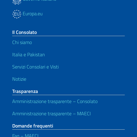
Europa.eu
Il Consolato
Chi siamo
Italia e Pakistan
Servizi Consolari e Visti
Notizie
Trasparenza
Amministrazione trasparente – Consolato
Amministrazione trasparente – MAECI
Domande frequenti
Faq – MAECI